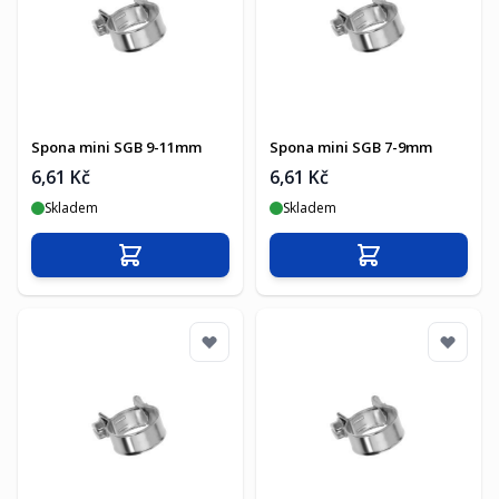
Spona mini SGB 9-11mm
Spona mini SGB 7-9mm
6,61 Kč
6,61 Kč
Skladem
Skladem
Přidat do košíku
Přidat do košíku