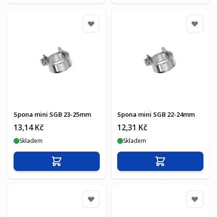
Spona mini SGB 23-25mm
Spona mini SGB 22-24mm
13,14 Kč
12,31 Kč
Skladem
Skladem
Přidat do košíku
Přidat do košíku