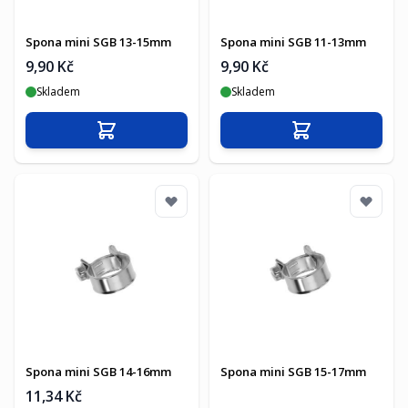
Spona mini SGB 13-15mm
Spona mini SGB 11-13mm
9,90 Kč
9,90 Kč
Skladem
Skladem
Přidat do košíku
Přidat do košíku
Spona mini SGB 14-16mm
Spona mini SGB 15-17mm
11,34 Kč