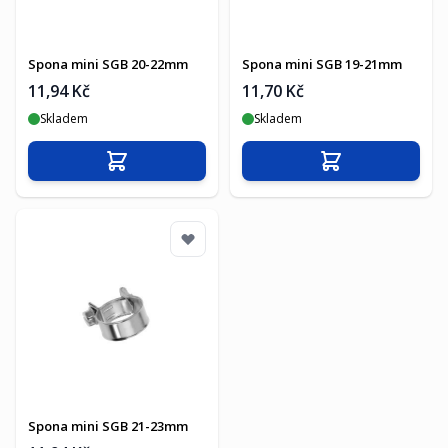
Spona mini SGB 20-22mm
Spona mini SGB 19-21mm
11,94 Kč
11,70 Kč
Skladem
Skladem
Přidat do košíku
Přidat do košíku
Spona mini SGB 21-23mm