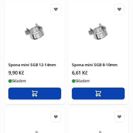
Spona mini SGB 12-14mm
Spona mini SGB 8-10mm
9,90 Kč
6,61 Kč
Skladem
Skladem
Přidat do košíku
Přidat do košíku