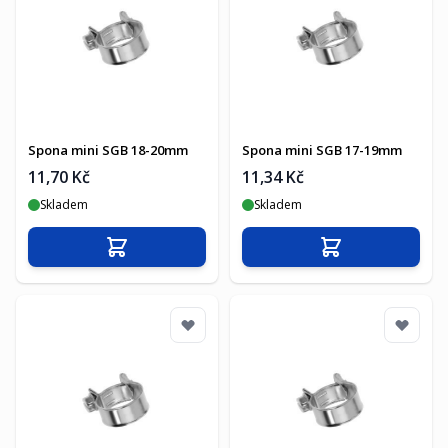
Spona mini SGB 18-20mm
Spona mini SGB 17-19mm
11,70 Kč
11,34 Kč
Skladem
Skladem
Přidat do košíku
Přidat do košíku