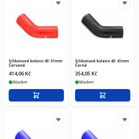
Silikonové koleno 45' 51mm
Silikonové koleno 45' 41mm
Červené
Černé
414,06 Kč
354,05 Kč
Skladem
Skladem
Přidat do košíku
Přidat do košíku