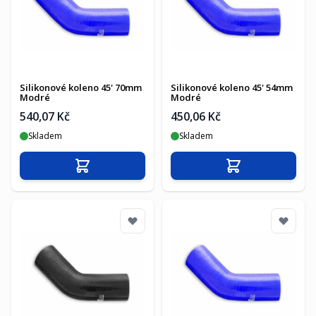
Silikonové koleno 45' 70mm
Silikonové koleno 45' 54mm
Modré
Modré
540,07 Kč
450,06 Kč
Skladem
Skladem
Přidat do košíku
Přidat do košíku