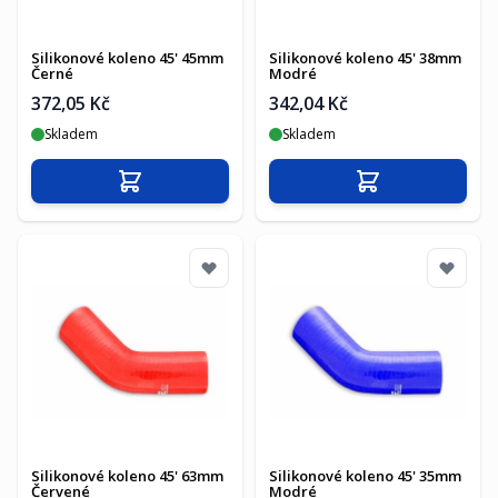
Silikonové koleno 45' 45mm
Silikonové koleno 45' 38mm
Černé
Modré
372,05 Kč
342,04 Kč
Skladem
Skladem
Přidat do košíku
Přidat do košíku
Silikonové koleno 45' 63mm
Silikonové koleno 45' 35mm
Červené
Modré