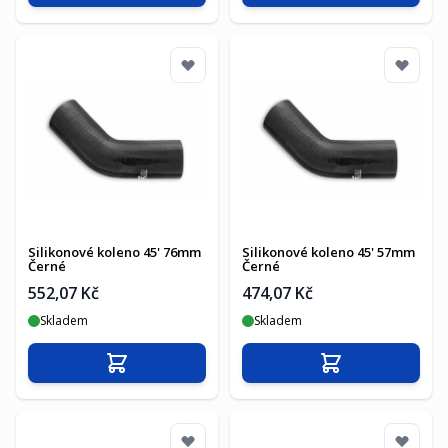
Silikonové koleno 45' 76mm
Silikonové koleno 45' 57mm
Černé
Černé
552,07 Kč
474,07 Kč
Skladem
Skladem
Přidat do košíku
Přidat do košíku