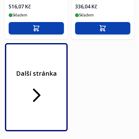
516,07 Kč
336,04 Kč
Skladem
Skladem
Přidat do košíku
Přidat do košíku
Další stránka