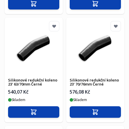
Přidat do košíku
Přidat do košíku
Silikonové redukční koleno
Silikonové redukční koleno
23' 63/70mm Černé
23' 70/76mm Černé
540,07 Kč
576,08 Kč
Skladem
Skladem
Přidat do košíku
Přidat do košíku