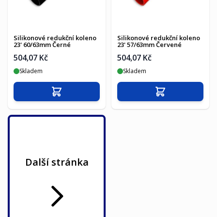
Silikonové redukční koleno
Silikonové redukční koleno
23' 60/63mm Černé
23' 57/63mm Červené
504,07 Kč
504,07 Kč
Skladem
Skladem
Přidat do košíku
Přidat do košíku
Další stránka