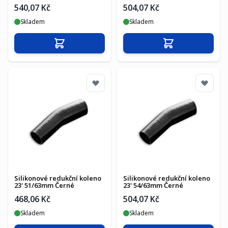
540,07 Kč
504,07 Kč
Skladem
Skladem
Přidat do košíku
Přidat do košíku
Silikonové redukční koleno
Silikonové redukční koleno
23' 51/63mm Černé
23' 54/63mm Černé
468,06 Kč
504,07 Kč
Skladem
Skladem