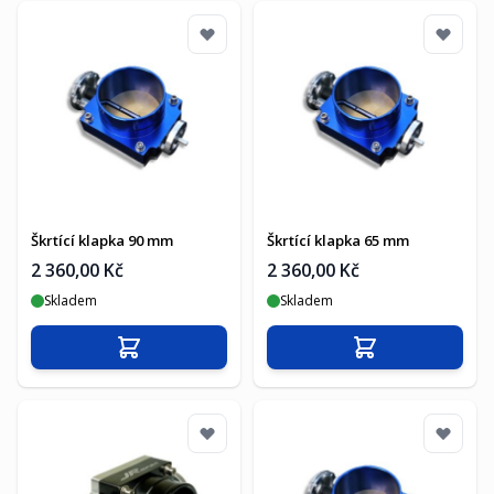
Škrtící klapka 90 mm
Škrtící klapka 65 mm
2 360,00 Kč
2 360,00 Kč
Skladem
Skladem
Přidat do košíku
Přidat do košíku