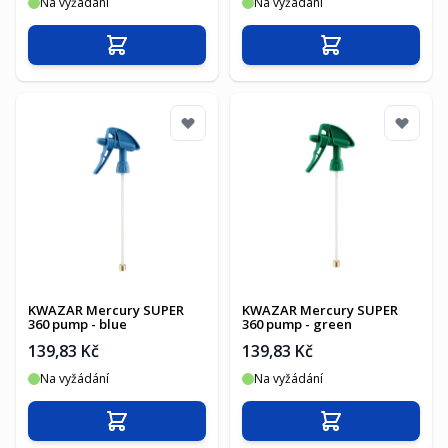
Na vyžádání
Na vyžádání
Přidat do košíku
Přidat do košíku
KWAZAR Mercury SUPER
KWAZAR Mercury SUPER
360 pump - blue
360 pump - green
139,83 Kč
139,83 Kč
Na vyžádání
Na vyžádání
Přidat do košíku
Přidat do košíku