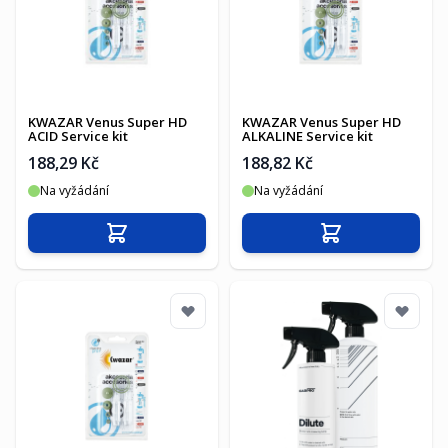
KWAZAR Venus Super HD
KWAZAR Venus Super HD
ACID Service kit
ALKALINE Service kit
188,29 Kč
188,82 Kč
Na vyžádání
Na vyžádání
Přidat do košíku
Přidat do košíku