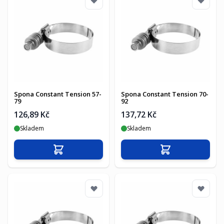
Spona Constant Tension 57-
Spona Constant Tension 70-
79
92
126,89 Kč
137,72 Kč
Skladem
Skladem
Přidat do košíku
Přidat do košíku