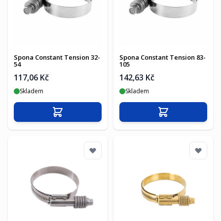
Spona Constant Tension 32-
Spona Constant Tension 83-
54
105
117,06 Kč
142,63 Kč
Skladem
Skladem
Přidat do košíku
Přidat do košíku