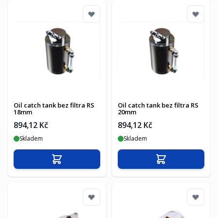
Oil catch tank bez filtra RS
Oil catch tank bez filtra RS
18mm
20mm
894,12 Kč
894,12 Kč
Skladem
Skladem
Přidat do košíku
Přidat do košíku