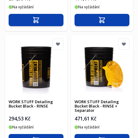
Na vyžádání
Na vyžádání
Přidat do košíku
Přidat do košíku
WORK STUFF Detailing
WORK STUFF Detailing
Bucket Black - RINSE
Bucket Black - RINSE +
Separator
294,53 Kč
471,61 Kč
Na vyžádání
Na vyžádání