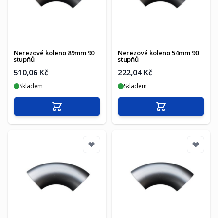
Nerezové koleno 89mm 90
Nerezové koleno 54mm 90
stupňů
stupňů
510,06 Kč
222,04 Kč
Skladem
Skladem
Přidat do košíku
Přidat do košíku