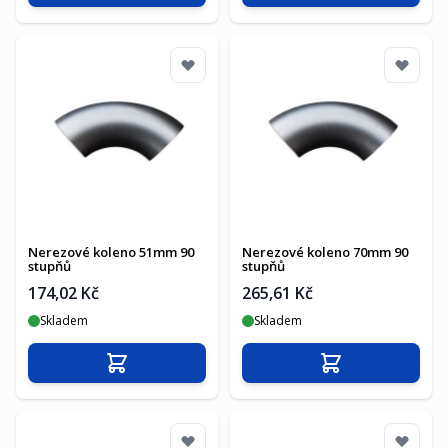
Nerezové koleno 51mm 90
Nerezové koleno 70mm 90
stupňů
stupňů
174,02 Kč
265,61 Kč
Skladem
Skladem
Přidat do košíku
Přidat do košíku