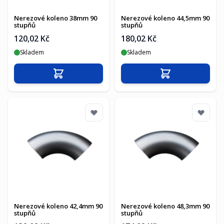
Nerezové koleno 38mm 90
Nerezové koleno 44,5mm 90
stupňů
stupňů
120,02 Kč
180,02 Kč
Skladem
Skladem
Přidat do košíku
Přidat do košíku
Nerezové koleno 42,4mm 90
Nerezové koleno 48,3mm 90
stupňů
stupňů