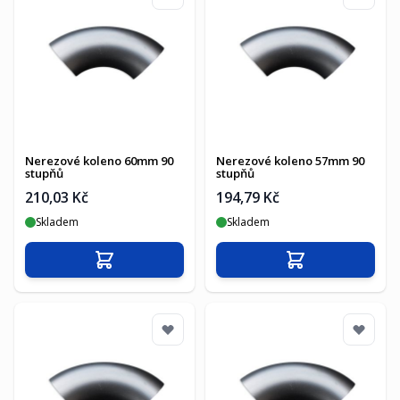
Nerezové koleno 60mm 90
Nerezové koleno 57mm 90
stupňů
stupňů
210,03 Kč
194,79 Kč
Skladem
Skladem
Přidat do košíku
Přidat do košíku