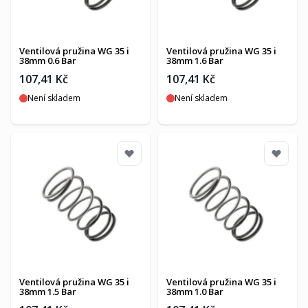
Ventilová pružina WG 35 i
Ventilová pružina WG 35 i
38mm 0.6 Bar
38mm 1.6 Bar
107,41 Kč
107,41 Kč
Není skladem
Není skladem
Ventilová pružina WG 35 i
Ventilová pružina WG 35 i
38mm 1.5 Bar
38mm 1.0 Bar