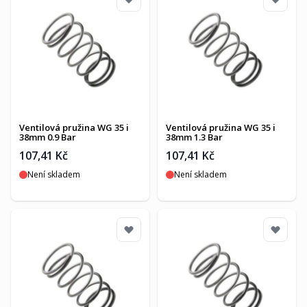
Ventilová pružina WG 35 i
Ventilová pružina WG 35 i
38mm 0.9 Bar
38mm 1.3 Bar
107,41 Kč
107,41 Kč
Není skladem
Není skladem