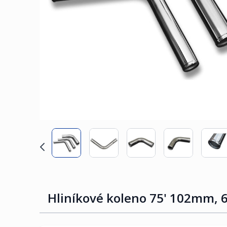
Hliníkové koleno 75' 102mm,