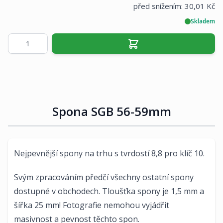
před snížením:
30,01 Kč
Skladem
Množství
Spona SGB 56-59mm
Nejpevnější spony na trhu s tvrdostí 8,8 pro klíč 10.
Svým zpracováním předčí všechny ostatní spony
dostupné v obchodech. Tloušťka spony je 1,5 mm a
šířka 25 mm! Fotografie nemohou vyjádřit
masivnost a pevnost těchto spon.