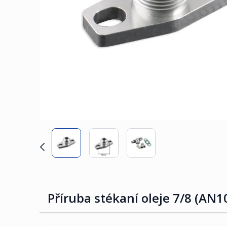
Příruba stékaní oleje 7/8 (AN1