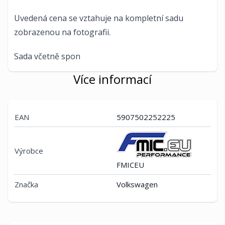
Uvedená cena se vztahuje na kompletní sadu
zobrazenou na fotografii.
Sada včetně spon
Více informací
EAN
5907502252225
Výrobce
FMICEU
Značka
Volkswagen