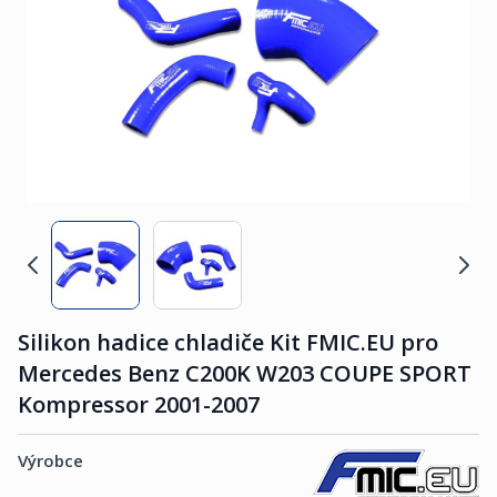
Silikon hadice chladiče Kit FMIC.EU pro
Mercedes Benz C200K W203 COUPE SPORT
Kompressor 2001-2007
Výrobce