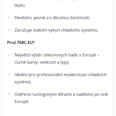
teplu.
Flexibilní, pevné a s dlouhou životností.
Zaručuje stabilní výkon chladicího systému.
Proč FMIC.EU?
Největší výběr silikonových hadic v Evropě –
různé barvy, velikosti a typy.
Ideální pro profesionální modernizaci chladicích
systémů.
Ověřeno tuningovými dílnami a nadšenci po celé
Evropě.