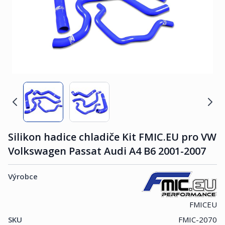
Silikon hadice chladiče Kit FMIC.EU pro VW
Volkswagen Passat Audi A4 B6 2001-2007
Výrobce
FMICEU
SKU
FMIC-2070