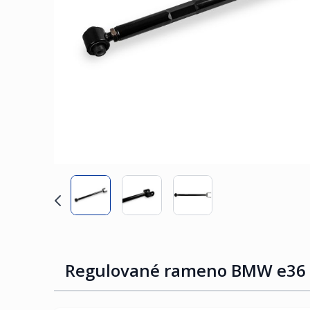
Regulované rameno BMW e36 