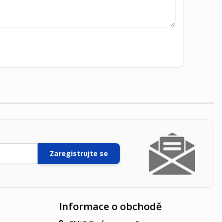
Zaregistrujte se
Informace o obchodě