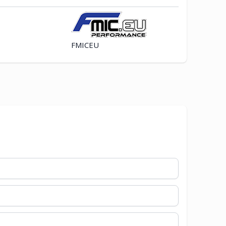
FMICEU