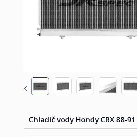
Chladič vody Hondy CRX 88-91