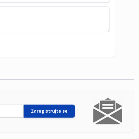
Zaregistrujte se