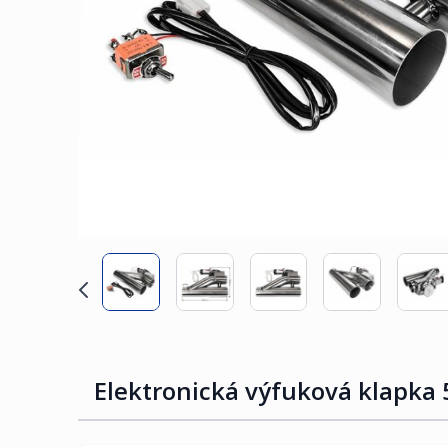
Elektronická výfuková klapk