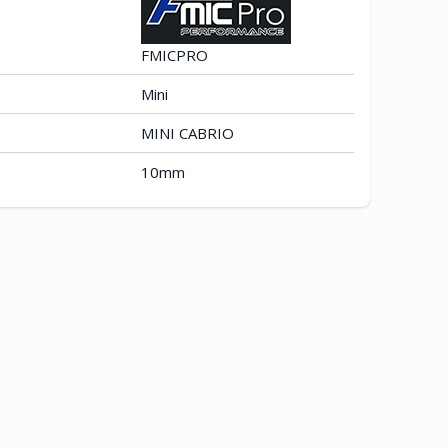
FMICPRO
Mini
MINI CABRIO
10mm