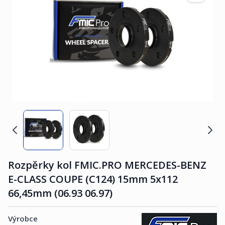
Rozpěrky kol FMIC.PRO MERCEDES-BENZ
E-CLASS COUPE (C124) 15mm 5x112
66,45mm (06.93 06.97)
Výrobce