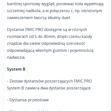
bardziej sportowy wygląd, ponieważ koła wypełniają
szczelniej nadkola, a w połączeniu z, np. obniżonym
zawieszeniem tworzą idealny duet.
Dystanse FMIC.PRO dostępne są w różnych
rozmiarach od 5 do 45mm, dzięki czemu każdy
znajdzie dla siebie odpowiednią szerokość
odpowiadającą własnym gustom i pojemnością
nadwozia.
System B
- Zestaw dystansów poszerzających FMIC.PRO
System B zawiera dwa dystanse poszerzające
- Dystanse przelotowe