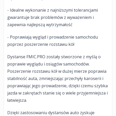
- Idealne wykonanie z najniższymi tolerancjami
gwarantuje brak problemów z wyważeniem i
zapewnia najlepszą wytrzymałość
- Poprawiają wygląd i prowadzenie samochodu
poprzez poszerzenie rozstawu kół
Dystanse FMIC.PRO zostały stworzone z myślą o
poprawie wyglądu i osiągów samochodów.
Poszerzenie rozstawu kół w dużej mierze poprawia
stabilność auta, zmniejszając przechyły karoserii i
poprawiając jego prowadzenie, dzięki czemu szybka
jazda w zakrętach stanie się o wiele przyjemniejsza i
łatwiejsza.
Dzięki zastosowaniu dystansów auto zyskuje