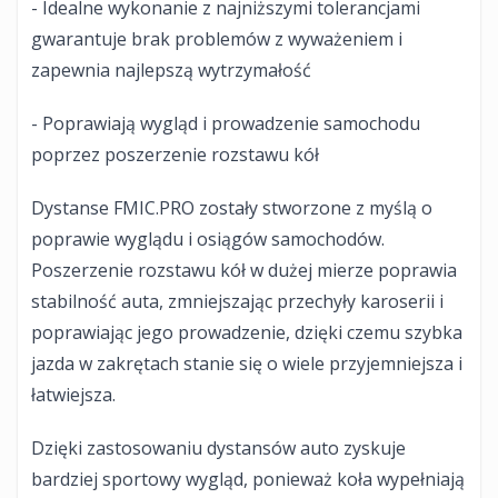
- Idealne wykonanie z najniższymi tolerancjami
gwarantuje brak problemów z wyważeniem i
zapewnia najlepszą wytrzymałość
- Poprawiają wygląd i prowadzenie samochodu
poprzez poszerzenie rozstawu kół
Dystanse FMIC.PRO zostały stworzone z myślą o
poprawie wyglądu i osiągów samochodów.
Poszerzenie rozstawu kół w dużej mierze poprawia
stabilność auta, zmniejszając przechyły karoserii i
poprawiając jego prowadzenie, dzięki czemu szybka
jazda w zakrętach stanie się o wiele przyjemniejsza i
łatwiejsza.
Dzięki zastosowaniu dystansów auto zyskuje
bardziej sportowy wygląd, ponieważ koła wypełniają