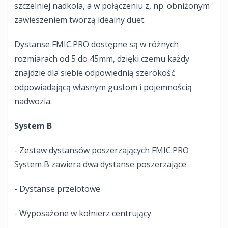
szczelniej nadkola, a w połączeniu z, np. obniżonym
zawieszeniem tworzą idealny duet.
Dystanse FMIC.PRO dostępne są w różnych
rozmiarach od 5 do 45mm, dzięki czemu każdy
znajdzie dla siebie odpowiednią szerokość
odpowiadającą własnym gustom i pojemnością
nadwozia.
System B
- Zestaw dystansów poszerzających FMIC.PRO
System B zawiera dwa dystanse poszerzające
- Dystanse przelotowe
- Wyposażone w kołnierz centrujący