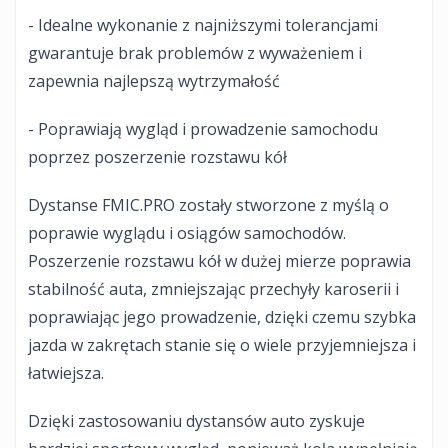
- Idealne wykonanie z najniższymi tolerancjami
gwarantuje brak problemów z wyważeniem i
zapewnia najlepszą wytrzymałość
- Poprawiają wygląd i prowadzenie samochodu
poprzez poszerzenie rozstawu kół
Dystanse FMIC.PRO zostały stworzone z myślą o
poprawie wyglądu i osiągów samochodów.
Poszerzenie rozstawu kół w dużej mierze poprawia
stabilność auta, zmniejszając przechyły karoserii i
poprawiając jego prowadzenie, dzięki czemu szybka
jazda w zakrętach stanie się o wiele przyjemniejsza i
łatwiejsza.
Dzięki zastosowaniu dystansów auto zyskuje