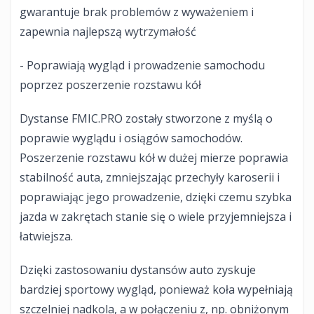
gwarantuje brak problemów z wyważeniem i
zapewnia najlepszą wytrzymałość
- Poprawiają wygląd i prowadzenie samochodu
poprzez poszerzenie rozstawu kół
Dystanse FMIC.PRO zostały stworzone z myślą o
poprawie wyglądu i osiągów samochodów.
Poszerzenie rozstawu kół w dużej mierze poprawia
stabilność auta, zmniejszając przechyły karoserii i
poprawiając jego prowadzenie, dzięki czemu szybka
jazda w zakrętach stanie się o wiele przyjemniejsza i
łatwiejsza.
Dzięki zastosowaniu dystansów auto zyskuje
bardziej sportowy wygląd, ponieważ koła wypełniają
szczelniej nadkola, a w połączeniu z, np. obniżonym