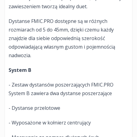
zawieszeniem tworzą idealny duet.
Dystanse FMIC.PRO dostępne są w różnych
rozmiarach od 5 do 45mm, dzięki czemu każdy
znajdzie dla siebie odpowiednią szerokość
odpowiadającą własnym gustom i pojemnością
nadwozia.
System B
- Zestaw dystansów poszerzających FMIC.PRO
System B zawiera dwa dystanse poszerzające
- Dystanse przelotowe
- Wyposażone w kołnierz centrujący