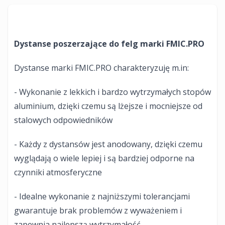
Dystanse poszerzające do felg marki FMIC.PRO
Dystanse marki FMIC.PRO charakteryzuję m.in:
- Wykonanie z lekkich i bardzo wytrzymałych stopów
aluminium, dzięki czemu są lżejsze i mocniejsze od
stalowych odpowiedników
- Każdy z dystansów jest anodowany, dzięki czemu
wyglądają o wiele lepiej i są bardziej odporne na
czynniki atmosferyczne
- Idealne wykonanie z najniższymi tolerancjami
gwarantuje brak problemów z wyważeniem i
zapewnia najlepszą wytrzymałość