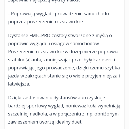
- Poprawiają wygląd i prowadzenie samochodu
poprzez poszerzenie rozstawu kół
Dystanse FMIC.PRO zostały stworzone z myślą o
poprawie wyglądu i osiągów samochodów.
Poszerzenie rozstawu kół w dużej mierze poprawia
stabilność auta, zmniejszając przechyły karoserii i
poprawiając jego prowadzenie, dzięki czemu szybka
jazda w zakrętach stanie się o wiele przyjemniejsza i
łatwiejsza.
Dzięki zastosowaniu dystansów auto zyskuje
bardziej sportowy wygląd, ponieważ koła wypełniają
szczelniej nadkola, a w połączeniu z, np. obniżonym
zawieszeniem tworzą idealny duet.