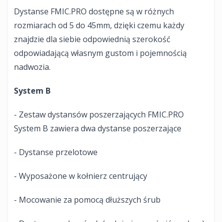
Dystanse FMIC.PRO dostępne są w różnych
rozmiarach od 5 do 45mm, dzięki czemu każdy
znajdzie dla siebie odpowiednią szerokość
odpowiadającą własnym gustom i pojemnością
nadwozia.
System B
- Zestaw dystansów poszerzających FMIC.PRO
System B zawiera dwa dystanse poszerzające
- Dystanse przelotowe
- Wyposażone w kołnierz centrujący
- Mocowanie za pomocą dłuższych śrub