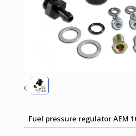
Fuel pressure regulator AEM 