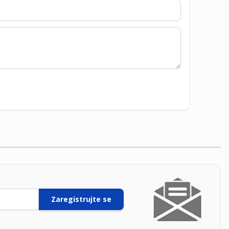
Zaregistrujte se