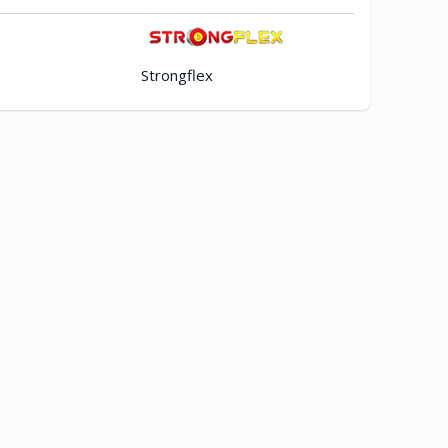
Strongflex