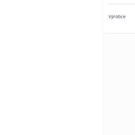
Výrobce