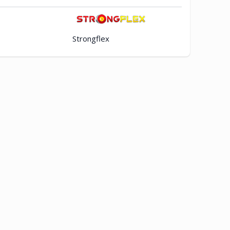
Strongflex