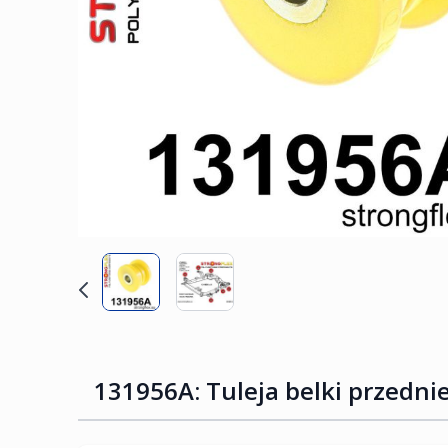
131956A: Tuleja belki przedni