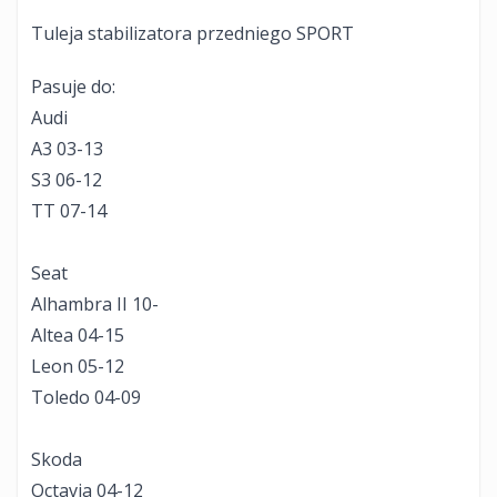
Tuleja stabilizatora przedniego SPORT
Pasuje do:
Audi
A3 03-13
S3 06-12
TT 07-14
Seat
Alhambra II 10-
Altea 04-15
Leon 05-12
Toledo 04-09
Skoda
Octavia 04-12