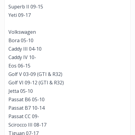
Superb II 09-15
Yeti 09-17
Volkswagen
Bora 05-10
Caddy III 04-10
Caddy IV 10-
Eos 06-15
Golf V 03-09 (GTI & R32)
Golf VI 09-12 (GTI & R32)
Jetta 05-10
Passat B6 05-10
Passat B7 10-14
Passat CC 09-
Scirocco III 08-17
Tiguan 07-17