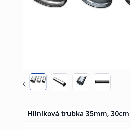
Hliníková trubka 35mm, 30cm